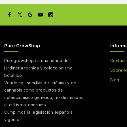
Pure GrowShop
Inform
Puregrowshop es una tienda de
Contact
jardinería técnica y coleccionismo
Sobre N
botánico.
Blog
Vendemos semillas de cáñamo y de
cannabis como productos de
coleccionismo genético, no destinadas
al cultivo ni consumo.
Cumplimos la legislación española
vigente