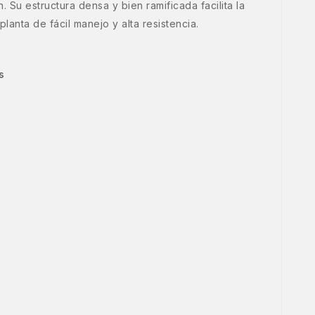
Su estructura densa y bien ramificada facilita la
anta de fácil manejo y alta resistencia.
s