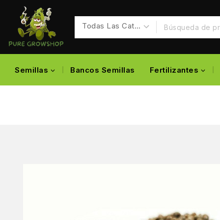
Semillas
Bancos Semillas
Fertilizantes