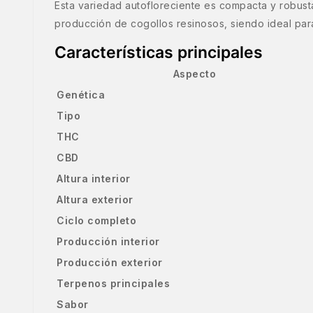
Esta variedad autofloreciente es compacta y robusta
producción de cogollos resinosos, siendo ideal para
Características principales
Aspecto
Genética
Tipo
THC
CBD
Altura interior
Altura exterior
Ciclo completo
Producción interior
Producción exterior
Terpenos principales
Sabor