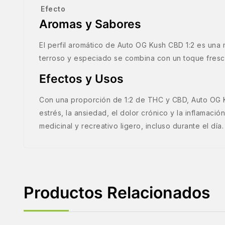
Efecto
Aromas y Sabores
El perfil aromático de Auto OG Kush CBD 1:2 es una m
terroso y especiado se combina con un toque fresco
Efectos y Usos
Con una proporción de 1:2 de THC y CBD, Auto OG Ku
estrés, la ansiedad, el dolor crónico y la inflamaci
medicinal y recreativo ligero, incluso durante el día.
Productos Relacionados