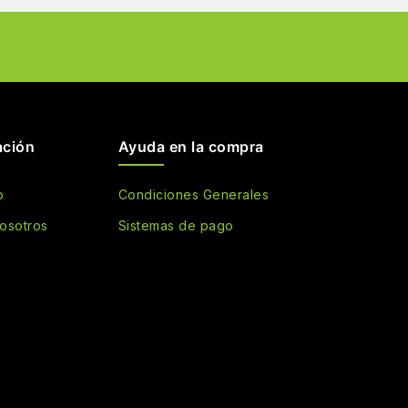
ación
Ayuda en la compra
o
Condiciones Generales
osotros
Sistemas de pago