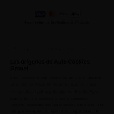
Pago seguro y protegido garantizado
Descripción
Información adicional
Los orígenes de Auto Cookies
Granel
Auto Cookies Granel desciende de una cuidadosa
selección de líneas Girl Scout Cookies cruzadas
con genética Ruderalis de alto rendimiento. Este
trabajo de cría mantiene el perfil aromático
“cookie” marcado, con notas dulces y terrosas, a la
vez que incorpora la rapidez, la compacidad y la