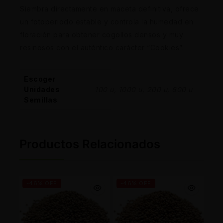
Siembra directamente en maceta definitiva, ofrece
un fotoperiodo estable y controla la humedad en
floración para obtener cogollos densos y muy
resinosos con el auténtico carácter “Cookies”.
Escoger
Unidades
100 u, 1000 u, 200 u, 600 u
Semillas
Productos Relacionados
-46% OFF
-46% OFF