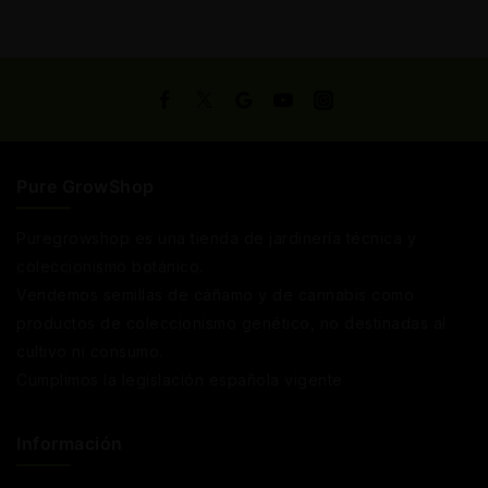
Pure GrowShop
Puregrowshop es una tienda de jardinería técnica y
coleccionismo botánico.
Vendemos semillas de cáñamo y de cannabis como
productos de coleccionismo genético, no destinadas al
cultivo ni consumo.
Cumplimos la legislación española vigente
Información