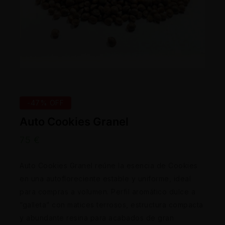
-47% OFF
Auto Cookies Granel
75
€
Auto Cookies Granel reúne la esencia de Cookies
en una autofloreciente estable y uniforme, ideal
para compras a volumen. Perfil aromático dulce a
“galleta” con matices terrosos, estructura compacta
y abundante resina para acabados de gran