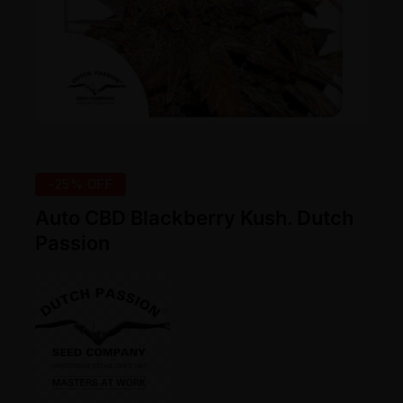
-25% OFF
Auto CBD Blackberry Kush. Dutch
Passion