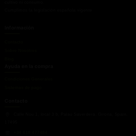
cultivo ni consumo.
Cumplimos la legislación española vigente
Información
Contacto
Sobre Nosotros
Blog
Ayuda en la compra
Condiciones Generales
Sistemas de pago
Contacto
Calle Nou 1, local 3 b, Palau Saverdera, Girona, Spain,
17495
+34 618 477484