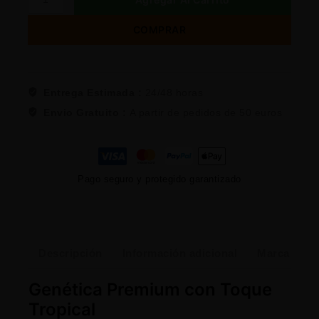
COMPRAR
Entrega Estimada :
24/48 horas
Envio Gratuito :
A partir de pedidos de 50 euros
Pago seguro y protegido garantizado
Descripción
Información adicional
Marca
Genética Premium con Toque
Tropical