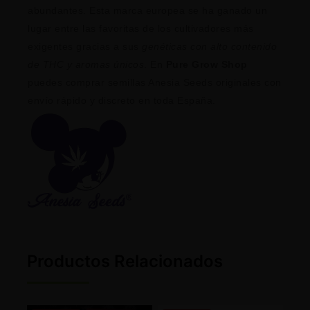
abundantes. Esta marca europea se ha ganado un
lugar entre las favoritas de los cultivadores más
exigentes gracias a sus
genéticas con alto contenido
de THC y aromas únicos
. En
Pure Grow Shop
puedes comprar semillas Anesia Seeds originales con
envío rápido y discreto en toda España.
Productos Relacionados