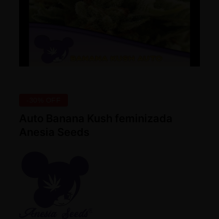
-30% OFF
Auto Banana Kush feminizada
Anesia Seeds