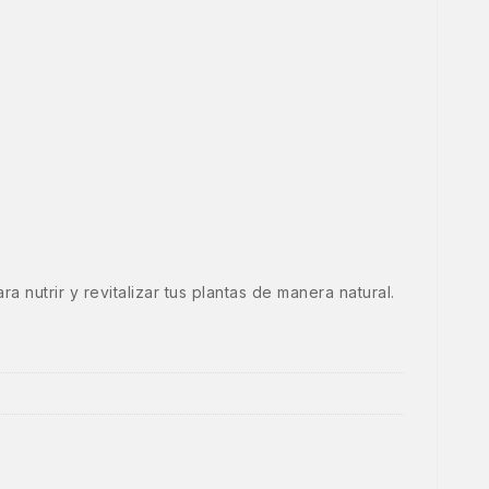
 nutrir y revitalizar tus plantas de manera natural.