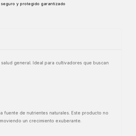
 seguro y protegido garantizado
u salud general. Ideal para cultivadores que buscan
a fuente de nutrientes naturales. Este producto no
promoviendo un crecimiento exuberante.