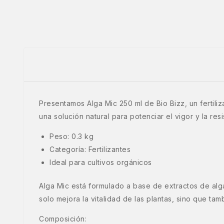
Presentamos Alga Mic 250 ml de Bio Bizz, un fertiliz
una solución natural para potenciar el vigor y la res
Peso: 0.3 kg
Categoría: Fertilizantes
Ideal para cultivos orgánicos
Alga Mic está formulado a base de extractos de alga
solo mejora la vitalidad de las plantas, sino que t
Composición: