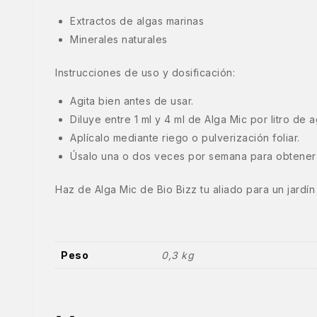
Extractos de algas marinas
Minerales naturales
Instrucciones de uso y dosificación:
Agita bien antes de usar.
Diluye entre 1 ml y 4 ml de Alga Mic por litro de 
Aplícalo mediante riego o pulverización foliar.
Úsalo una o dos veces por semana para obtener 
Haz de Alga Mic de Bio Bizz tu aliado para un jardín
Peso
0,3 kg