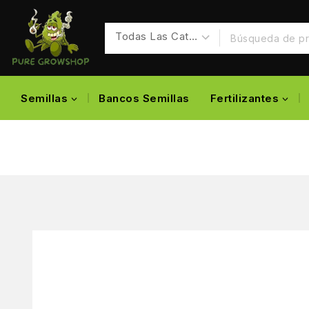
Semillas
Bancos Semillas
Fertilizantes