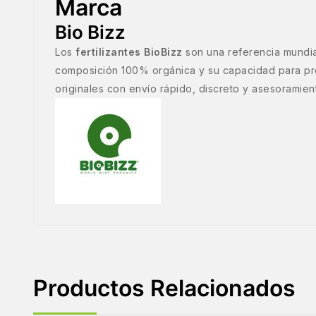
Marca
Bio Bizz
Los
fertilizantes BioBizz
son una referencia mundial
composición 100% orgánica y su capacidad para pro
originales con envío rápido, discreto y asesoramie
Productos Relacionados