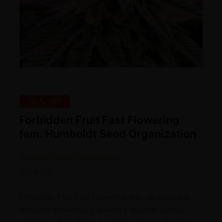
-30% OFF
Forbidden Fruit Fast Flowering
fem. Humboldt Seed Organization
Humboldt Seed Organization
37,80
€
Forbidden Fruit Fast Flowering fem. de Humboldt:
floración acelerada y genética estable, aromas