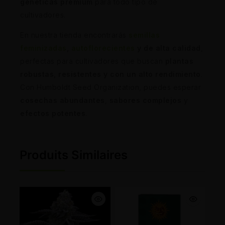
genéticas premium
para todo tipo de
cultivadores.
En nuestra tienda encontrarás
semillas
feminizadas
,
autoflorecientes
y de alta calidad
,
perfectas para cultivadores que buscan
plantas
robustas, resistentes y con un alto rendimiento
.
Con Humboldt Seed Organization, puedes esperar
cosechas abundantes
,
sabores complejos
y
efectos potentes
.
Produits Similaires