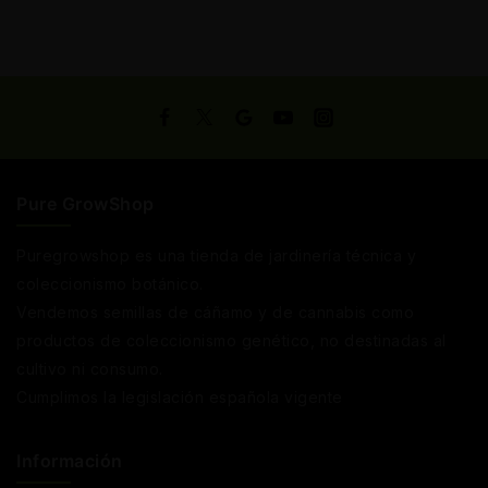
Pure GrowShop
Puregrowshop es una tienda de jardinería técnica y
coleccionismo botánico.
Vendemos semillas de cáñamo y de cannabis como
productos de coleccionismo genético, no destinadas al
cultivo ni consumo.
Cumplimos la legislación española vigente
Información