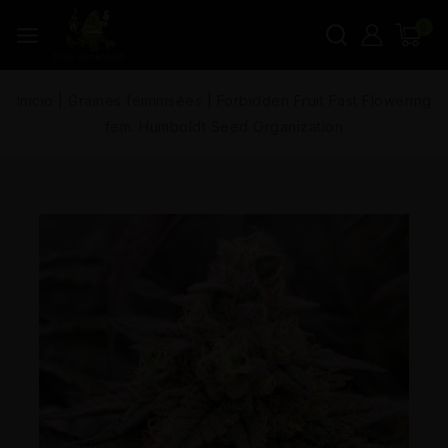
0
Inicio
|
Graines féminisées
|
Forbidden Fruit Fast Flowering
fem. Humboldt Seed Organization