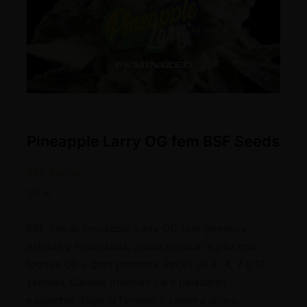
Pineapple Larry OG fem BSF Seeds
BSF Seeds
16
€
BSF Seeds Pineapple Larry OG fem: genética
estable y feminizada, aroma tropical a piña con
toques OG y gran potencia. Packs de 2, 4, 7 o 12
semillas. Calidad premium para paladares
exigentes. Elige tu formato y compra ahora.