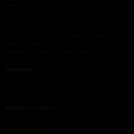
Puregrowshop es una tienda de jardinería técnica y
coleccionismo botánico.
Vendemos semillas de cáñamo y de cannabis como
productos de coleccionismo genético, no destinadas al
cultivo ni consumo.
Cumplimos la legislación española vigente
Información
Contacto
Sobre Nosotros
Blog
Ayuda en la compra
Condiciones Generales
Sistemas de pago