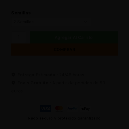
Semillas
Agregar Al Carrito
COMPRAR
Entrega Estimada :
24/48 horas
Envio Gratuito :
A partir de pedidos de 50
euros
Pago seguro y protegido garantizado