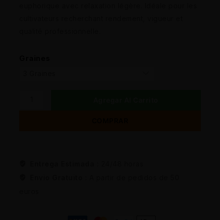
euphorique avec relaxation légère. Idéale pour les
cultivateurs recherchant rendement, vigueur et
qualité professionnelle.
Graines
Agregar Al Carrito
COMPRAR
Entrega Estimada :
24/48 horas
Envio Gratuito :
A partir de pedidos de 50
euros