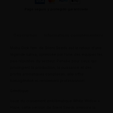
Pago seguro y protegido garantizado
Description
Informations complémentaires
Moby Dick fem. de Silent Seeds est le retour d’une
légende sativa, optimisée par l’une des équipes les
plus réputées du secteur. Pensée pour ceux qui
privilégient la production, la puissance et des
profils aromatiques complexes, elle offre
homogénéité et rendement professionnel.
Génétique
Issue du croisement emblématique White Widow x
Haze, cette version de Silent Seeds améliore la