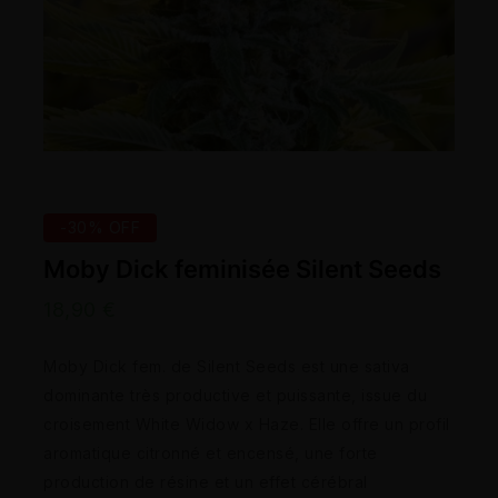
-30% OFF
Moby Dick feminisée Silent Seeds
18,90
€
Moby Dick fem. de Silent Seeds est une sativa
dominante très productive et puissante, issue du
croisement White Widow x Haze. Elle offre un profil
aromatique citronné et encensé, une forte
production de résine et un effet cérébral