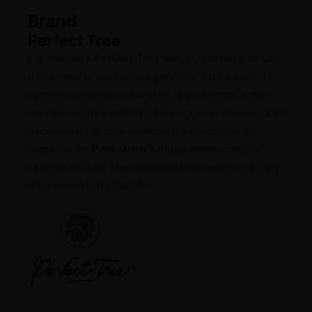
Brand
Perfect Tree
Las
semillas Perfect Tree
son el resultado de una
pasión por la excelencia genética. Este banco de
semillas europeo se ha ganado un nombre entre
los cultivadores más exigentes gracias a sus
cruces
exclusivos, sabores exóticos y altos niveles de
terpenos
. En
Pure Grow Shop
puedes comprar
semillas Perfect Tree originales con envío rápido y
discreto en toda España.