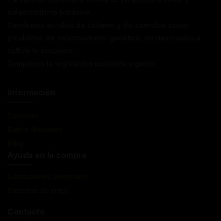
coleccionismo botánico.
Vendemos semillas de cáñamo y de cannabis como
productos de coleccionismo genético, no destinadas al
cultivo ni consumo.
Cumplimos la legislación española vigente
Información
Contacto
Sobre Nosotros
Blog
Ayuda en la compra
Condiciones Generales
Sistemas de pago
Contacto