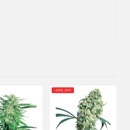
-30% OFF