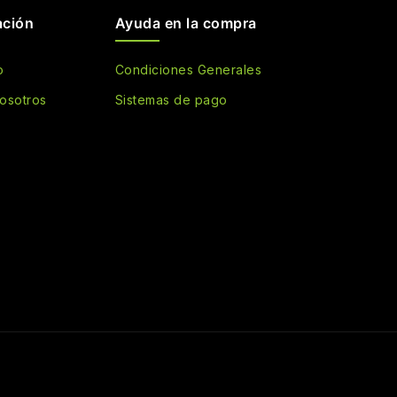
ación
Ayuda en la compra
o
Condiciones Generales
osotros
Sistemas de pago