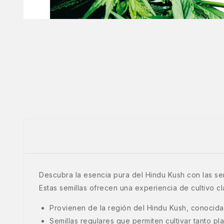
Descubra la esencia pura del Hindu Kush con las sem
Estas semillas ofrecen una experiencia de cultivo clá
Provienen de la región del Hindu Kush, conocida
Semillas regulares que permiten cultivar tanto 