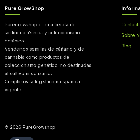
Pure GrowShop
Inform
Puregrowshop es una tienda de
Contact
jardinería técnica y coleccionismo
Sobre N
botánico.
Blog
Vendemos semillas de cáñamo y de
cannabis como productos de
coleccionismo genético, no destinadas
al cultivo ni consumo.
Cumplimos la legislación española
vigente
© 2026 PureGrowshop