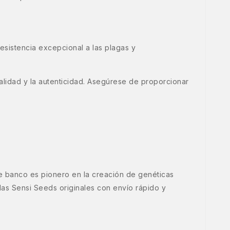
resistencia excepcional a las plagas y
alidad y la autenticidad. Asegúrese de proporcionar
e banco es pionero en la creación de genéticas
as Sensi Seeds originales con envío rápido y