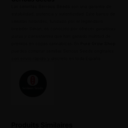
Las
semillas Serious Seeds
son una garantía de
estabilidad, potencia y autenticidad. Este banco de
semillas holandés, fundado por el legendario
breeder Simon, es conocido por ofrecer
genéticas
puras y consistentes
que han ganado multitud de
premios en copas cannábicas. En
Pure Grow Shop
puedes comprar semillas Serious Seeds originales
con envío rápido y discreto en toda España.
Produits Similaires