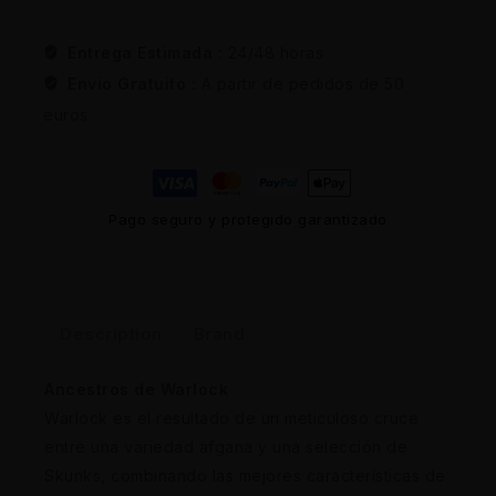
Entrega Estimada :
24/48 horas
Envio Gratuito :
A partir de pedidos de 50
euros
Pago seguro y protegido garantizado
Description
Brand
Ancestros de Warlock
Warlock es el resultado de un meticuloso cruce
entre una variedad afgana y una selección de
Skunks, combinando las mejores características de