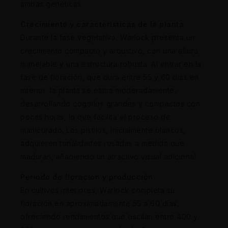
ambas genéticas.
Crecimiento y características de la planta
Durante la fase vegetativa, Warlock presenta un
crecimiento compacto y arbustivo, con una altura
manejable y una estructura robusta. Al entrar en la
fase de floración, que dura entre 55 y 60 días en
interior, la planta se estira moderadamente,
desarrollando cogollos grandes y compactos con
pocas hojas, lo que facilita el proceso de
manicurado. Los pistilos, inicialmente blancos,
adquieren tonalidades rosadas a medida que
maduran, añadiendo un atractivo visual adicional.
Periodo de floración y producción
En cultivos interiores, Warlock completa su
floración en aproximadamente 55 a 60 días,
ofreciendo rendimientos que oscilan entre 400 y