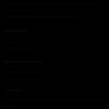
productos de coleccionismo genético, no destinadas al
cultivo ni consumo.
Cumplimos la legislación española vigente
Información
Contacto
Sobre Nosotros
Blog
Ayuda en la compra
Condiciones Generales
Sistemas de pago
Contacto
Calle Nou 1, local 3 b, Palau Saverdera, Girona, Spain,
17495