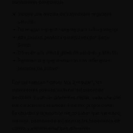
condiciones controladas.
Incluye una mezcla de variedades regulares
selectas.
Diseñadas específicamente para cultivo interior.
Alta calidad genética garantizada por Sensi
Seeds.
Ofrecen una amplia gama de sabores y efectos.
Permiten la experimentación con diferentes
técnicas de cultivo.
Con las semillas "Indoor Mix 2 regular", los
cultivadores pueden disfrutar del placer de
descubrir y cultivar diferentes cepas, cada una con
sus características únicas. Este mix proporciona
flexibilidad y la emoción de no saber qué variedad
crecerá, permitiendo así mejorar las habilidades de
cultivo y experimentar con diferentes