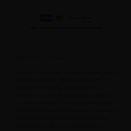
Pago seguro y protegido garantizado
Description
Brand
Las semillas "Indoor Mix 2 regular" de Sensi Seeds
representan una selección excepcional de
variedades de cannabis, ideales para los
cultivadores que buscan diversidad y calidad en
sus cultivos interiores. Este conjunto ofrece una
colección única que satisface tanto a principiantes
como a expertos, brindando la oportunidad de
experimentar con diferentes genéticas bajo