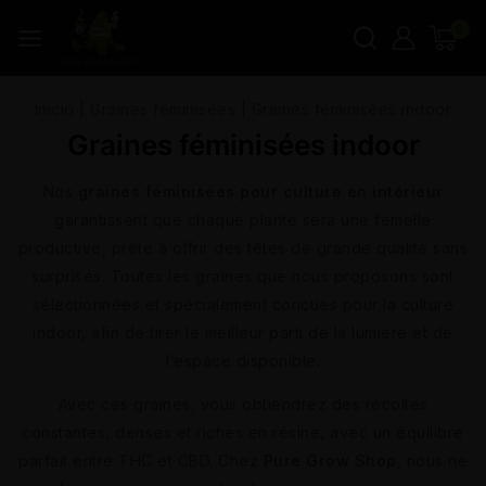
0
Inicio
|
Graines féminisées
|
Graines féminisées indoor
Graines féminisées indoor
Nos
graines féminisées pour culture en intérieur
garantissent que chaque plante sera une femelle
productive, prête à offrir des têtes de grande qualité sans
surprises. Toutes les graines que nous proposons sont
sélectionnées et spécialement conçues pour la culture
indoor, afin de tirer le meilleur parti de la lumière et de
l’espace disponible.
Avec ces graines, vous obtiendrez des récoltes
constantes, denses et riches en résine, avec un équilibre
parfait entre THC et CBD. Chez
Pure Grow Shop
, nous ne