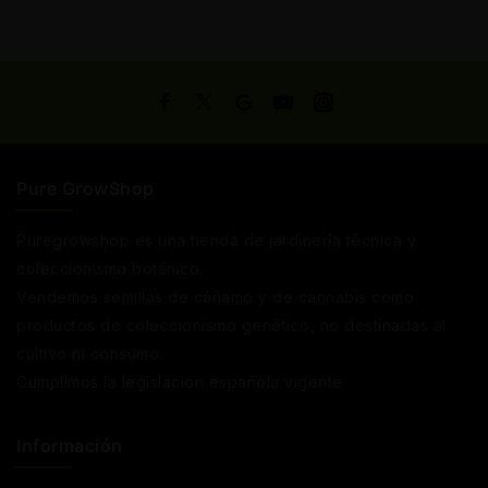
Pure GrowShop
Puregrowshop es una tienda de jardinería técnica y
coleccionismo botánico.
Vendemos semillas de cáñamo y de cannabis como
productos de coleccionismo genético, no destinadas al
cultivo ni consumo.
Cumplimos la legislación española vigente
Información