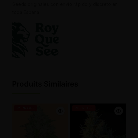
Seeds originales con envío rápido y discreto en
toda España.
Produits Similaires
-25% OFF
-25% OFF