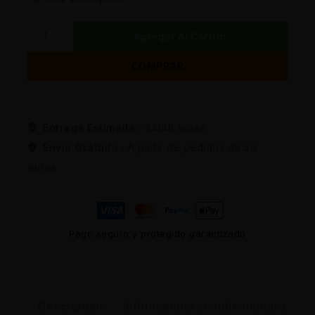
Agregar Al Carrito
COMPRAR
Entrega Estimada :
24/48 horas
Envio Gratuito :
A partir de pedidos de 50
euros
Pago seguro y protegido garantizado
Description
Informations complémentaires