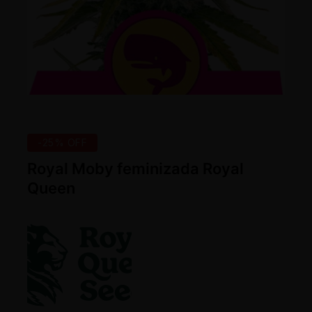
-25% OFF
Royal Moby feminizada Royal
Queen