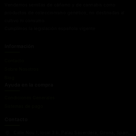
Vendemos semillas de cáñamo y de cannabis como
productos de coleccionismo genético, no destinadas al
cultivo ni consumo.
Cumplimos la legislación española vigente
Información
Contacto
Sobre Nosotros
Blog
Ayuda en la compra
Condiciones Generales
Sistemas de pago
Contacto
Calle Nou 1, local 3 b, Palau Saverdera, Girona, Spain,