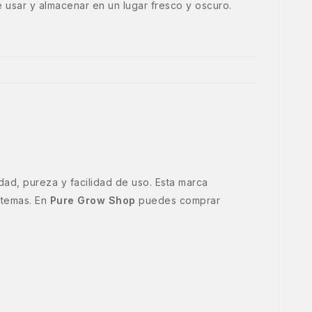
 usar y almacenar en un lugar fresco y oscuro.
dad, pureza y facilidad de uso. Esta marca
stemas. En
Pure Grow Shop
puedes comprar