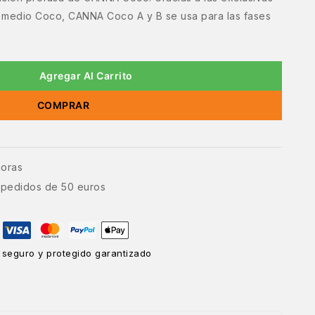
 medio Coco, CANNA Coco A y B se usa para las fases
Agregar Al Carrito
COMPRAR
horas
e pedidos de 50 euros
 seguro y protegido garantizado