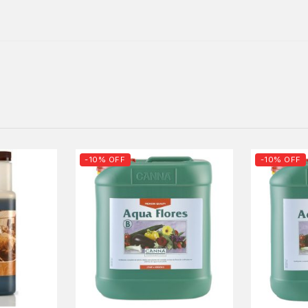
-10% OFF
-10% OFF