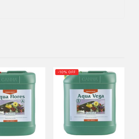
-10% OFF