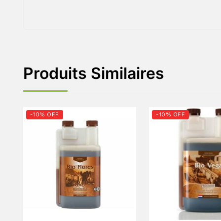
Produits Similaires
-10% OFF
-10% OFF