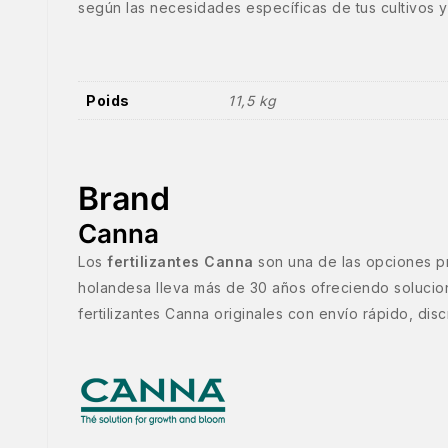
según las necesidades específicas de tus cultivos y
Poids
11,5 kg
Brand
Canna
Los
fertilizantes Canna
son una de las opciones pre
holandesa lleva más de 30 años ofreciendo solucione
fertilizantes Canna originales con envío rápido, di