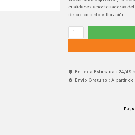
cualidades amortiguadoras del
de crecimiento y floración.
Entrega Estimada :
24/48 
Envio Gratuito :
A partir d
Pago