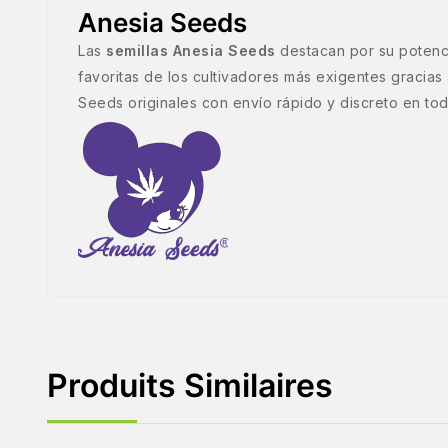
Anesia Seeds
Las
semillas Anesia Seeds
destacan por su potenci
favoritas de los cultivadores más exigentes gracias
Seeds originales con envío rápido y discreto en to
Produits Similaires