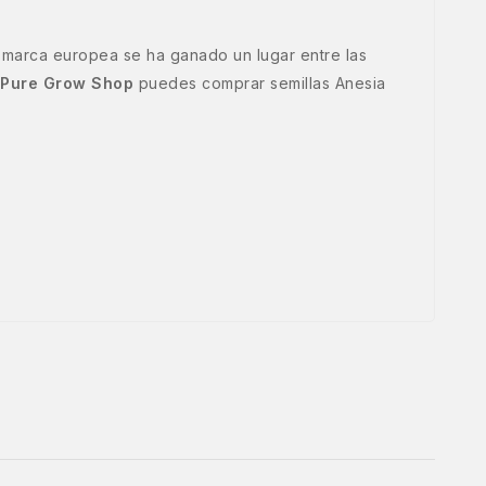
 marca europea se ha ganado un lugar entre las
Pure Grow Shop
puedes comprar semillas Anesia