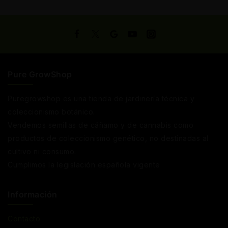
Pure GrowShop
Puregrowshop es una tienda de jardinería técnica y
coleccionismo botánico.
Vendemos semillas de cáñamo y de cannabis como
productos de coleccionismo genético, no destinadas al
cultivo ni consumo.
Cumplimos la legislación española vigente
Información
Contacto