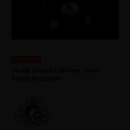
-30% OFF
Skunk Dream CBD fem. Sensi
Seeds Research