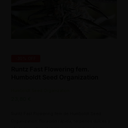
-30% OFF
Runtz Fast Flowering fem.
Humboldt Seed Organization
Humboldt Seed Organization
23,80
€
Runtz Fast Flowering fem de Humboldt Seed
Organization: floración rápida, terpenos dulces y