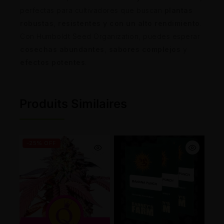
perfectas para cultivadores que buscan
plantas
robustas, resistentes y con un alto rendimiento
.
Con Humboldt Seed Organization, puedes esperar
cosechas abundantes
,
sabores complejos
y
efectos potentes
.
Produits Similaires
-25% OFF