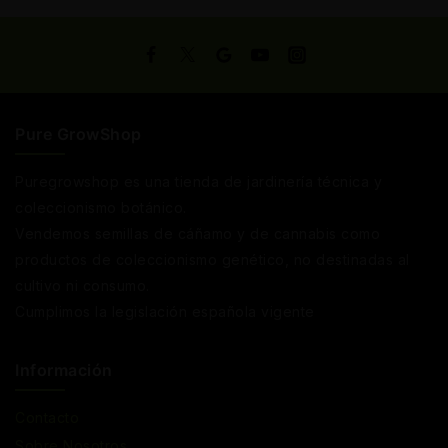
Pure GrowShop
Puregrowshop es una tienda de jardinería técnica y
coleccionismo botánico.
Vendemos semillas de cáñamo y de cannabis como
productos de coleccionismo genético, no destinadas al
cultivo ni consumo.
Cumplimos la legislación española vigente
Información
Contacto
Sobre Nosotros