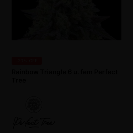
-30% OFF
Rainbow Triangle 6 u. fem Perfect
Tree