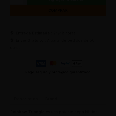
COMPRAR
Entrega Estimada :
24/48 horas
Envio Gratuito :
A partir de pedidos de 50
euros
Pago seguro y protegido garantizado
Description
Brand
Rainbow Triangle
es una potente cepa híbrida