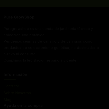
Pure GrowShop
Puregrowshop es una tienda de jardinería técnica y
coleccionismo botánico.
Vendemos semillas de cáñamo y de cannabis como
productos de coleccionismo genético, no destinadas al
cultivo ni consumo.
Cumplimos la legislación española vigente
Información
Contacto
Sobre Nosotros
Blog
Ayuda en la compra