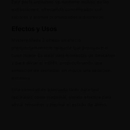
Este perfil aromático se mantiene incluso en las
extracciones, ofreciendo concentrados con
sabores y aromas pronunciados y distintivos.
Efectos y Usos
Mystery Made 2 ofrece un efecto
predominantemente relajante que promueve el
buen humor. Es ideal para momentos de descanso
y para aliviar el estrés, proporcionando una
sensación de bienestar sin inducir una sedación
excesiva.
Esta variedad es adecuada tanto para uso
recreativo como medicinal, siendo efectiva para
aliviar tensiones y mejorar el estado de ánimo.