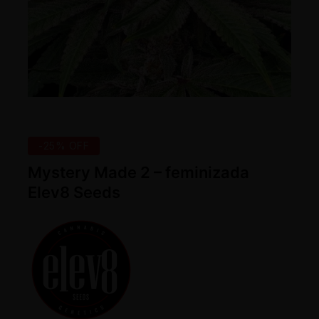
-25% OFF
Mystery Made 2 – feminizada
Elev8 Seeds