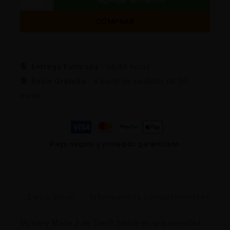
COMPRAR
Entrega Estimada :
24/48 horas
Envio Gratuito :
A partir de pedidos de 50
euros
Pago seguro y protegido garantizado
Description
Informations complémentaires
Mystery Made 2 de Elev8 Seeds es una variedad