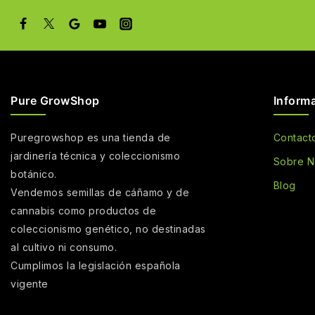
Pure GrowShop
Inform
Puregrowshop es una tienda de
Contact
jardinería técnica y coleccionismo
Sobre N
botánico.
Blog
Vendemos semillas de cáñamo y de
cannabis como productos de
coleccionismo genético, no destinadas
al cultivo ni consumo.
Cumplimos la legislación española
vigente