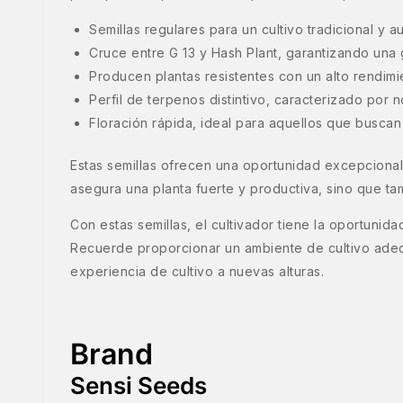
Semillas regulares para un cultivo tradicional y au
Cruce entre G 13 y Hash Plant, garantizando una 
Producen plantas resistentes con un alto rendimi
Perfil de terpenos distintivo, caracterizado por 
Floración rápida, ideal para aquellos que buscan
Estas semillas ofrecen una oportunidad excepcional
asegura una planta fuerte y productiva, sino que 
Con estas semillas, el cultivador tiene la oportuni
Recuerde proporcionar un ambiente de cultivo adecu
experiencia de cultivo a nuevas alturas.
Brand
Sensi Seeds