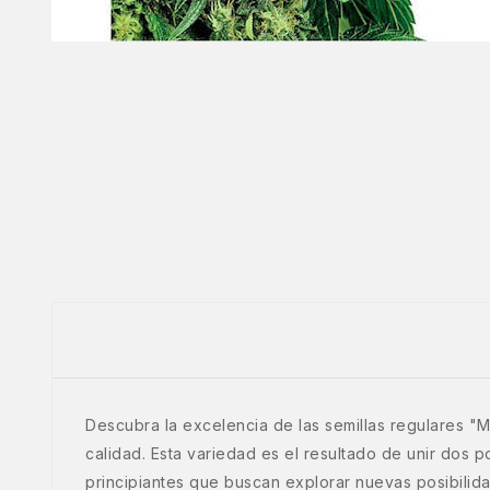
Descubra la excelencia de las semillas regulares "M
calidad. Esta variedad es el resultado de unir dos
principiantes que buscan explorar nuevas posibilid