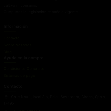
cultivo ni consumo.
Cumplimos la legislación española vigente
Información
Contacto
Sobre Nosotros
Blog
Ayuda en la compra
Condiciones Generales
Sistemas de pago
Contacto
Calle Nou 1, local 3 b, Palau Saverdera, Girona, Spain,
17495