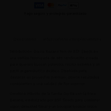
Pago seguro y protegido garantizado
Description
Informations complémentaires
Introducción: Gorilla Banana fem de BSF Seeds es
una semilla feminizada de alto rendimiento creada
para quienes buscan potencia, resina extrema y un
perfil organoléptico exótico. Diseñada para
destacar en proyectos premium, ofrece resultados
consistentes y una calidad de flor superior.
Genética: Híbrido de la familia Gorilla con la línea
Banana, estabilizado por BSF Seeds para combinar
vigor, densidad floral y un bouquet tropical único.