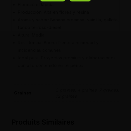
Floración: Rápida
Producción: Alta en flores y resina
Aroma y sabor: Banana cremosa, vainilla, galleta,
fondo terroso-diesel
Altura: Media
Resistencia: Buena frente a humedad y
incidencias comunes
Ideal para: Proyectos premium y elaboraciones
con alto contenido en terpenos
2 graines, 4 graines, 7 graines,
Graines
12 graines
Produits Similaires