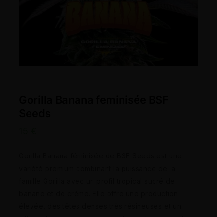
Gorilla Banana feminisée BSF
Seeds
15
€
Gorilla Banana féminisée de BSF Seeds est une
variété premium combinant la puissance de la
famille Gorilla avec un profil tropical sucré de
banane et de crème. Elle offre une production
élevée, des têtes denses très résineuses et un