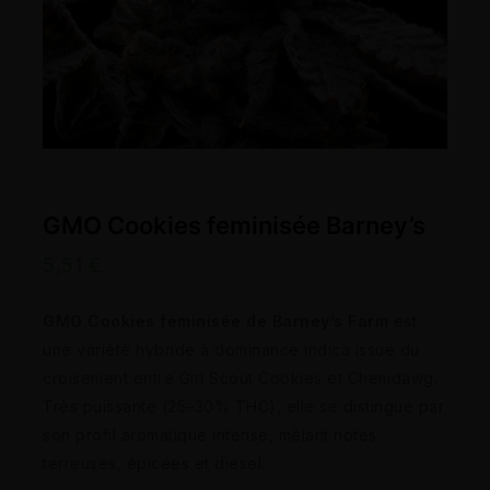
GMO Cookies feminisée Barney’s
5,51
€
GMO Cookies féminisée de Barney’s Farm
est
une variété hybride à dominance indica issue du
croisement entre Girl Scout Cookies et Chemdawg.
Très puissante (25–30% THC), elle se distingue par
son profil aromatique intense, mêlant notes
terreuses, épicées et diesel.