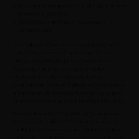
Rendimiento: Alta producción, ideal para cultivos
interiores y exteriores.
Resistencia: Gran resistencia a plagas y
enfermedades.
Las semillas Darkstar ofrecen una experiencia de
cultivo enriquecedora. Gracias a su estructura
robusta, son perfectas para cultivadores que
deseen maximizar su cosecha con plantas
resistentes y de alto rendimiento. La rica
producción de resina de Darkstar es perfecta para
la elaboración de extractos, mientras que su perfil
de terpenos ofrece un aroma embriagador y único.
Estas semillas están fabricadas con los más altos
estándares de calidad. Para obtener los mejores
resultados, se recomienda un ambiente de cultivo
controlado. Con Darkstar, no solo estará cultivando,