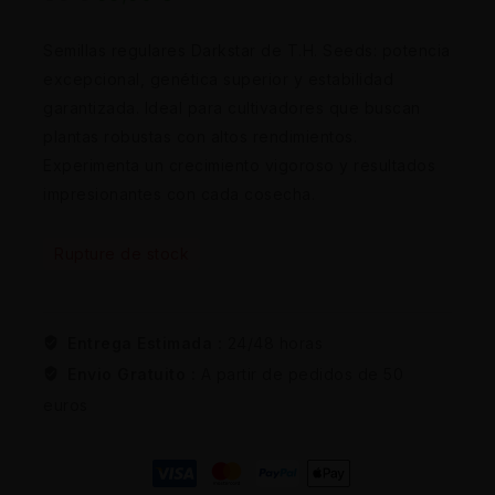
Semillas regulares Darkstar de T.H. Seeds: potencia
excepcional, genética superior y estabilidad
garantizada. Ideal para cultivadores que buscan
plantas robustas con altos rendimientos.
Experimenta un crecimiento vigoroso y resultados
impresionantes con cada cosecha.
Rupture de stock
Entrega Estimada :
24/48 horas
Envio Gratuito :
A partir de pedidos de 50
euros