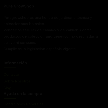
Pure GrowShop
Puregrowshop es una tienda de jardinería técnica y
coleccionismo botánico.
Vendemos semillas de cáñamo y de cannabis como
productos de coleccionismo genético, no destinadas al
cultivo ni consumo.
Cumplimos la legislación española vigente
Información
Contacto
Sobre Nosotros
Blog
Ayuda en la compra
Condiciones Generales