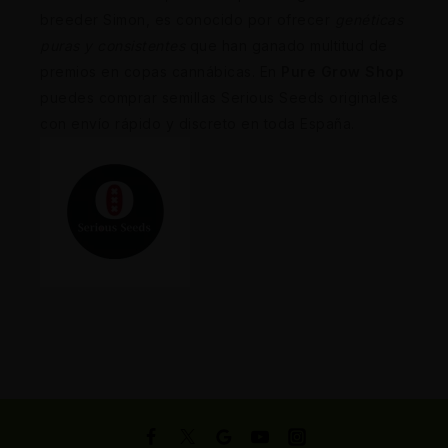
breeder Simon, es conocido por ofrecer
genéticas
puras y consistentes
que han ganado multitud de
premios en copas cannábicas. En
Pure Grow Shop
puedes comprar semillas Serious Seeds originales
con envío rápido y discreto en toda España.