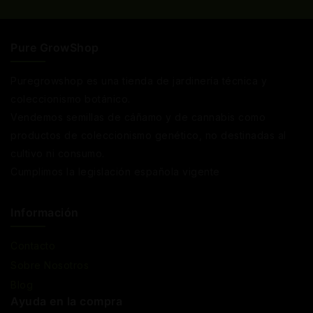
Pure GrowShop
Puregrowshop es una tienda de jardinería técnica y
coleccionismo botánico.
Vendemos semillas de cáñamo y de cannabis como
productos de coleccionismo genético, no destinadas al
cultivo ni consumo.
Cumplimos la legislación española vigente
Información
Contacto
Sobre Nosotros
Blog
Ayuda en la compra