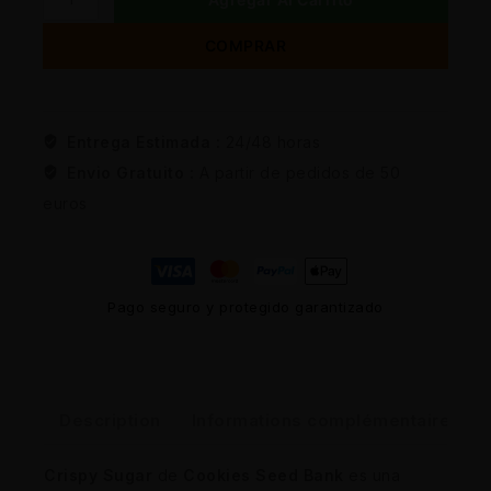
COMPRAR
Entrega Estimada :
24/48 horas
Envio Gratuito :
A partir de pedidos de 50
euros
Pago seguro y protegido garantizado
Description
Informations complémentaires
Crispy Sugar
de
Cookies Seed Bank
es una