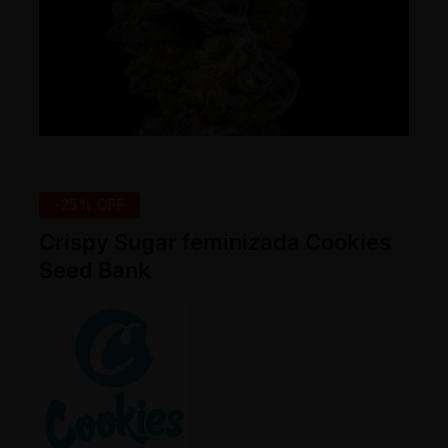
-25% OFF
Crispy Sugar feminizada Cookies
Seed Bank