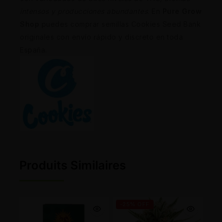
intensos y producciones abundantes
. En
Pure Grow
Shop
puedes comprar semillas Cookies Seed Bank
originales con envío rápido y discreto en toda
España.
Produits Similaires
-25% OFF