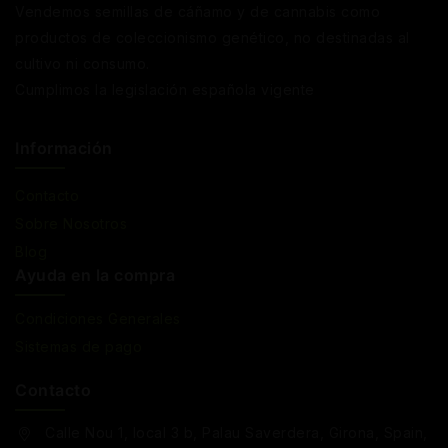
Vendemos semillas de cáñamo y de cannabis como
productos de coleccionismo genético, no destinadas al
cultivo ni consumo.
Cumplimos la legislación española vigente
Información
Contacto
Sobre Nosotros
Blog
Ayuda en la compra
Condiciones Generales
Sistemas de pago
Contacto
Calle Nou 1, local 3 b, Palau Saverdera, Girona, Spain,