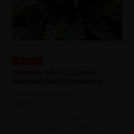
-30% OFF
Chocolate Mint Og 2.0 fem.
Humboldt Seed Organization
Humboldt Seed Organization
23,45
€
Genética feminizada premium con terpenos
chocolate y menta, potencia OG 2.0 y gran vigor.