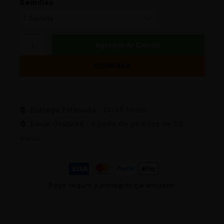
Semillas
Agregar Al Carrito
COMPRAR
Entrega Estimada :
24/48 horas
Envio Gratuito :
A partir de pedidos de 50
euros
Pago seguro y protegido garantizado