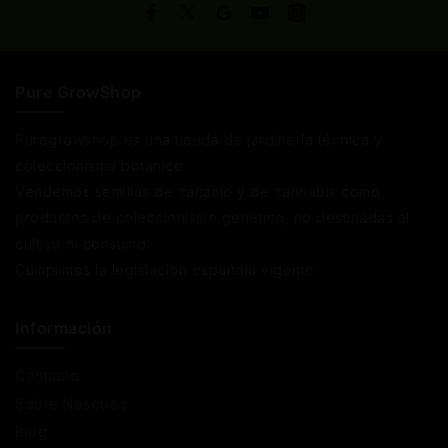
Pure GrowShop
Puregrowshop es una tienda de jardinería técnica y
coleccionismo botánico.
Vendemos semillas de cáñamo y de cannabis como
productos de coleccionismo genético, no destinadas al
cultivo ni consumo.
Cumplimos la legislación española vigente
Información
Contacto
Sobre Nosotros
Blog