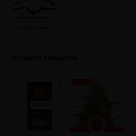
Produits Similaires
-25% OFF