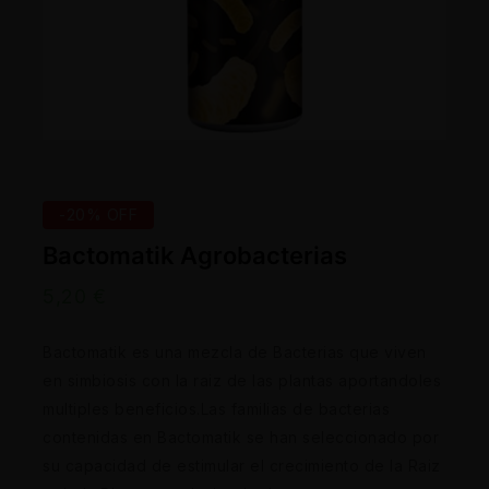
-20% OFF
Bactomatik Agrobacterias
5,20
€
Bactomatik es una mezcla de Bacterias que viven
en simbiosis con la raiz de las plantas aportandoles
multiples beneficios.Las familias de bacterias
contenidas en Bactomatik se han seleccionado por
su capacidad de estimular el crecimiento de la Raiz