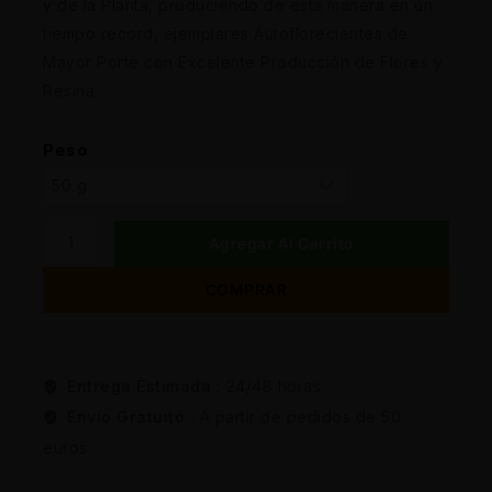
y de la Planta, produciendo de esta manera en un
tiempo record, ejemplares Autoflorecientes de
Mayor Porte con Excelente Producción de Flores y
Resina.
Peso
Agregar Al Carrito
COMPRAR
Entrega Estimada :
24/48 horas
Envio Gratuito :
A partir de pedidos de 50
euros