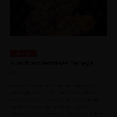
-25% OFF
Auto Runtz feminisée Barney’s
9
€
Auto Runtz est une autofloraison compacte et
rapide qui offre un profil sucré et tropical très
apprécié. Avec une bonne production et un effet
équilibré, elle combine euphories légères et
relaxation douce, idéale pour une culture facile et