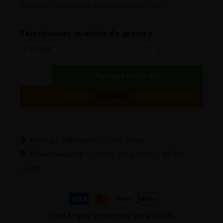
discrète en intérieur comme en extérieur.
Sélectionner quantité de graines
Agregar Al Carrito
COMPRAR
Entrega Estimada :
24/48 horas
Envio Gratuito :
A partir de pedidos de 50
euros
Pago seguro y protegido garantizado