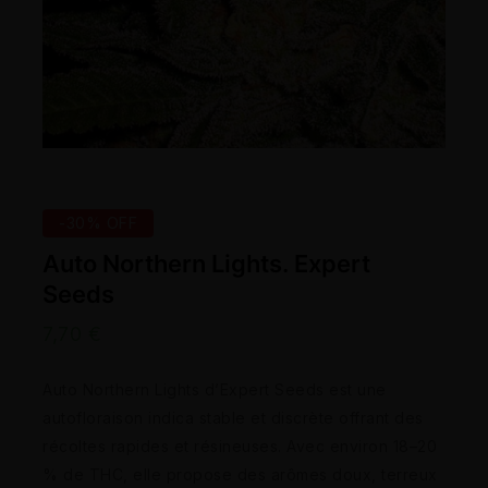
-30% OFF
Auto Northern Lights. Expert
Seeds
7,70
€
Auto Northern Lights d’Expert Seeds est une
autofloraison indica stable et discrète offrant des
récoltes rapides et résineuses. Avec environ 18–20
% de THC, elle propose des arômes doux, terreux