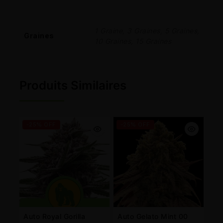
1 Graine, 3 Graines, 5 Graines,
Graines
10 Graines, 15 Graines
Produits Similaires
-25% OFF
-25% OFF
Auto Royal Gorilla
Auto Gelato Mint 00