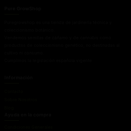
Pure GrowShop
Puregrowshop es una tienda de jardinería técnica y
coleccionismo botánico.
Vendemos semillas de cáñamo y de cannabis como
productos de coleccionismo genético, no destinadas al
cultivo ni consumo.
Cumplimos la legislación española vigente
Información
Contacto
Sobre Nosotros
Blog
Ayuda en la compra
Condiciones Generales