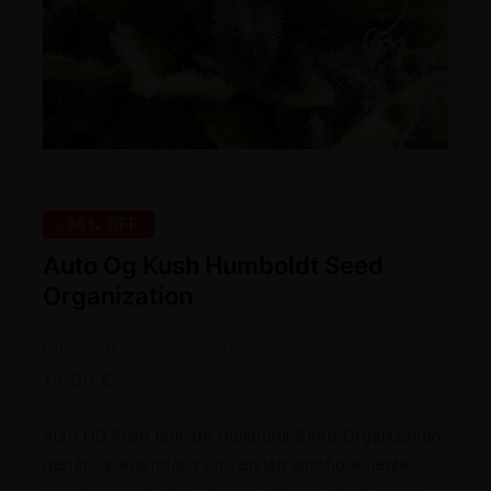
-30% OFF
Auto Og Kush Humboldt Seed
Organization
Humboldt Seed Organization
18,90
€
Auto OG Kush fem. de Humboldt Seed Organization:
genética legendaria en versión autofloreciente,