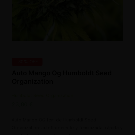
-30% OFF
Auto Mango Og Humboldt Seed
Organization
Humboldt Seed Organization
23,80
€
Auto Mango OG fem de Humboldt Seed
Organization: autofloreciente y feminizada, rápida y