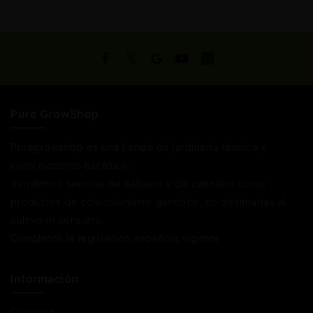
Pure GrowShop
Puregrowshop es una tienda de jardinería técnica y
coleccionismo botánico.
Vendemos semillas de cáñamo y de cannabis como
productos de coleccionismo genético, no destinadas al
cultivo ni consumo.
Cumplimos la legislación española vigente
Información
Contacto