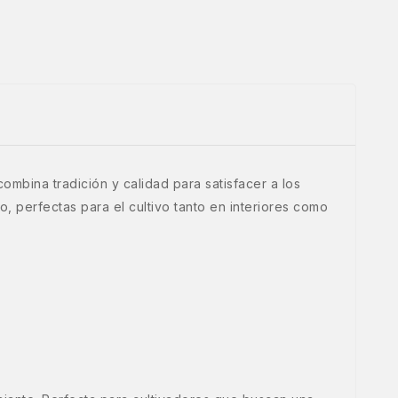
mbina tradición y calidad para satisfacer a los
o, perfectas para el cultivo tanto en interiores como