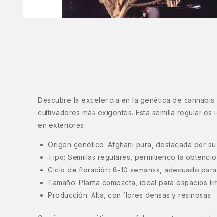
Descubre la excelencia en la genética de cannabis c
cultivadores más exigentes. Esta semilla regular es 
en exteriores.
Origen genético: Afghani pura, destacada por su 
Tipo: Semillas regulares, permitiendo la obtenci
Ciclo de floración: 8-10 semanas, adecuado para 
Tamaño: Planta compacta, ideal para espacios lim
Producción: Alta, con flores densas y resinosas.