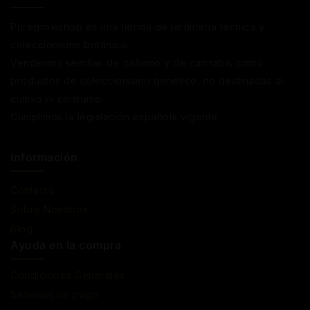
Puregrowshop es una tienda de jardinería técnica y
coleccionismo botánico.
Vendemos semillas de cáñamo y de cannabis como
productos de coleccionismo genético, no destinadas al
cultivo ni consumo.
Cumplimos la legislación española vigente
Información
Contacto
Sobre Nosotros
Blog
Ayuda en la compra
Condiciones Generales
Sistemas de pago