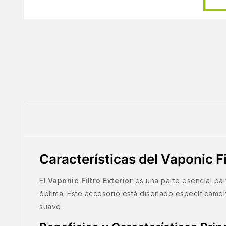
Características del Vaponic Fi
El
Vaponic Filtro Exterior
es una parte esencial pa
óptima. Este accesorio está diseñado específicament
suave.