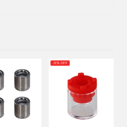
-5% OFF