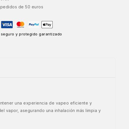
e pedidos de 50 euros
 seguro y protegido garantizado
ntener una experiencia de vapeo eficiente y
del vapor, asegurando una inhalación más limpia y