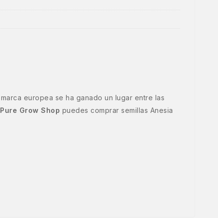
 marca europea se ha ganado un lugar entre las
Pure Grow Shop
puedes comprar semillas Anesia