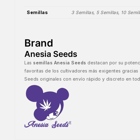
Semillas
3 Semillas, 5 Semillas, 10 Semil
Brand
Anesia Seeds
Las
semillas Anesia Seeds
destacan por su potenci
favoritas de los cultivadores más exigentes gracias
Seeds originales con envío rápido y discreto en to