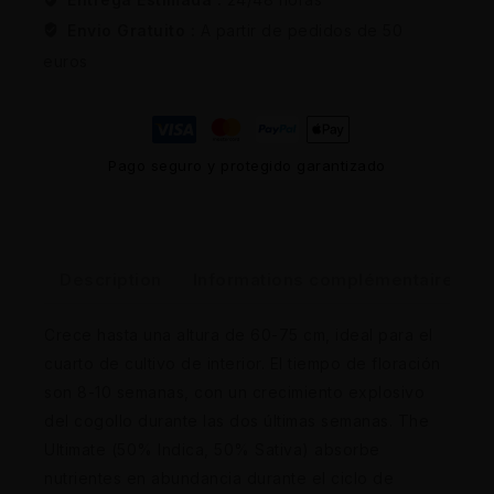
Envio Gratuito :
A partir de pedidos de 50
euros
Pago seguro y protegido garantizado
Description
Informations complémentaires
Crece hasta una altura de 60-75 cm, ideal para el
cuarto de cultivo de interior. El tiempo de floración
son 8-10 semanas, con un crecimiento explosivo
del cogollo durante las dos últimas semanas. The
Ultimate (50% Indica, 50% Sativa) absorbe
nutrientes en abundancia durante el ciclo de