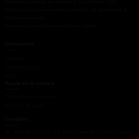
Vendemos semillas de cáñamo y de cannabis como
productos de coleccionismo genético, no destinadas al
cultivo ni consumo.
Cumplimos la legislación española vigente
Información
Contacto
Sobre Nosotros
Blog
Ayuda en la compra
Condiciones Generales
Sistemas de pago
Contacto
Calle Nou 1, local 3 b, Palau Saverdera, Girona, Spain,