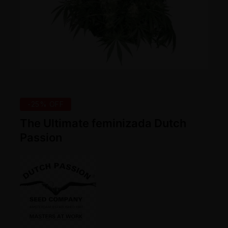
-25% OFF
The Ultimate feminizada Dutch
Passion