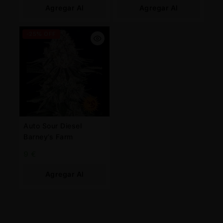
Agregar Al
Agregar Al
Carrito
Carrito
-25% OFF
Auto Sour Diesel
Barney’s Farm
9
€
Agregar Al
Carrito