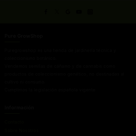
Pure GrowShop
Puregrowshop es una tienda de jardinería técnica y
coleccionismo botánico.
Vendemos semillas de cáñamo y de cannabis como
productos de coleccionismo genético, no destinadas al
cultivo ni consumo.
Cumplimos la legislación española vigente
Información
Contacto
Sobre Nosotros