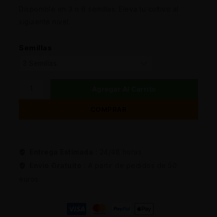
Disponible en 3 o 6 semillas. Eleva tu cultivo al
siguiente nivel.
Semillas
Agregar Al Carrito
COMPRAR
Entrega Estimada :
24/48 horas
Envio Gratuito :
A partir de pedidos de 50
euros