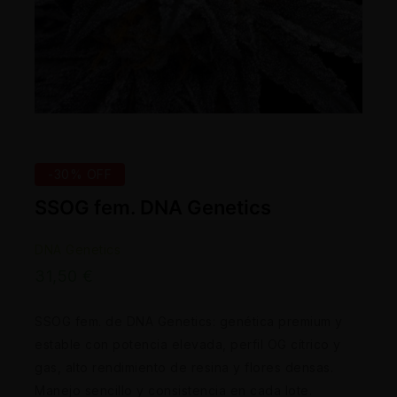
-30% OFF
SSOG fem. DNA Genetics
DNA Genetics
31,50
€
SSOG fem. de DNA Genetics: genética premium y
estable con potencia elevada, perfil OG cítrico y
gas, alto rendimiento de resina y flores densas.
Manejo sencillo y consistencia en cada lote.