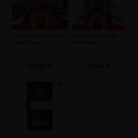
HulkBerry feminizada
Royal Ak feminizada
Royal Queen
Royal Queen
9
€
6,38
€
Agregar Al
Agregar Al
Carrito
Carrito