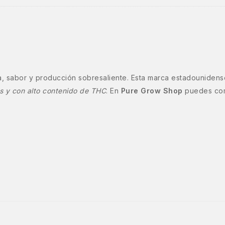
, sabor y producción sobresaliente. Esta marca estadounidens
s y con alto contenido de THC
. En
Pure Grow Shop
puedes comp