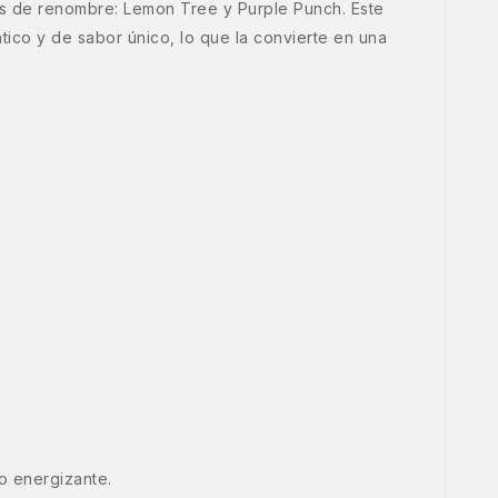
s de renombre: Lemon Tree y Purple Punch. Este
tico y de sabor único, lo que la convierte en una
o energizante.