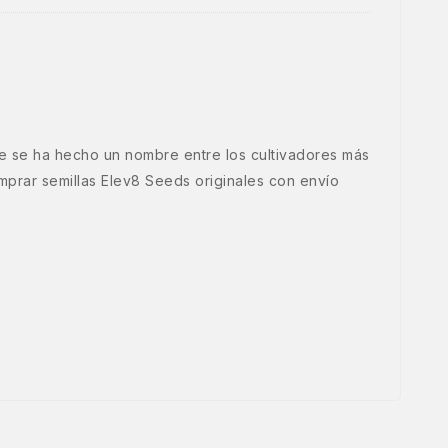
e se ha hecho un nombre entre los cultivadores más
rar semillas Elev8 Seeds originales con envío