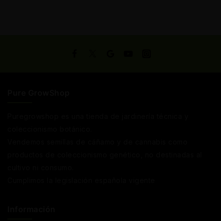
Pure GrowShop
Puregrowshop es una tienda de jardinería técnica y
coleccionismo botánico.
Vendemos semillas de cáñamo y de cannabis como
productos de coleccionismo genético, no destinadas al
cultivo ni consumo.
Cumplimos la legislación española vigente
Información