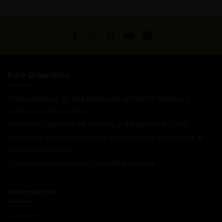
Pure GrowShop
Puregrowshop es una tienda de jardinería técnica y
coleccionismo botánico.
Vendemos semillas de cáñamo y de cannabis como
productos de coleccionismo genético, no destinadas al
cultivo ni consumo.
Cumplimos la legislación española vigente
Información
Contacto