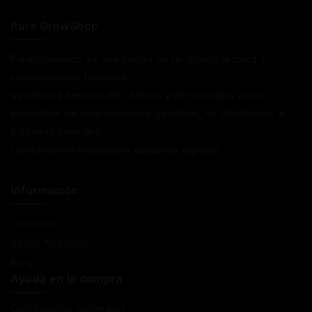
Pure GrowShop
Puregrowshop es una tienda de jardinería técnica y
coleccionismo botánico.
Vendemos semillas de cáñamo y de cannabis como
productos de coleccionismo genético, no destinadas al
cultivo ni consumo.
Cumplimos la legislación española vigente
Información
Contacto
Sobre Nosotros
Blog
Ayuda en la compra
Condiciones Generales