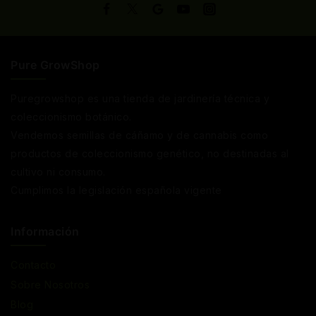
Pure GrowShop
Puregrowshop es una tienda de jardinería técnica y
coleccionismo botánico.
Vendemos semillas de cáñamo y de cannabis como
productos de coleccionismo genético, no destinadas al
cultivo ni consumo.
Cumplimos la legislación española vigente
Información
Contacto
Sobre Nosotros
Blog