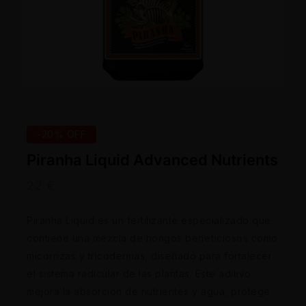
-20% OFF
Piranha Liquid Advanced Nutrients
22
€
Piranha Liquid es un fertilizante especializado que
contiene una mezcla de hongos beneficiosos como
micorrizas y tricodermas, diseñado para fortalecer
el sistema radicular de las plantas. Este aditivo
mejora la absorción de nutrientes y agua, protege