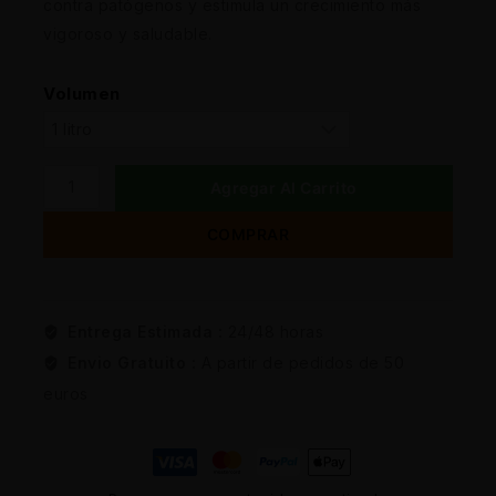
contra patógenos y estimula un crecimiento más
vigoroso y saludable.
Volumen
Agregar Al Carrito
COMPRAR
Entrega Estimada :
24/48 horas
Envio Gratuito :
A partir de pedidos de 50
euros