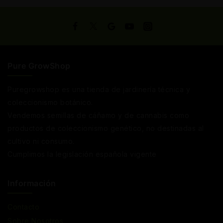
Pure GrowShop
Puregrowshop es una tienda de jardinería técnica y
coleccionismo botánico.
Vendemos semillas de cáñamo y de cannabis como
productos de coleccionismo genético, no destinadas al
cultivo ni consumo.
Cumplimos la legislación española vigente
Información
Contacto
Sobre Nosotros