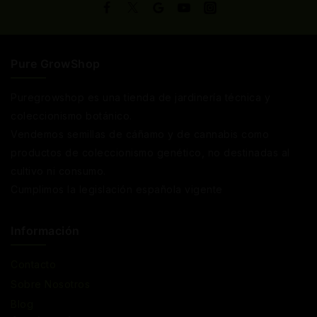
Pure GrowShop
Puregrowshop es una tienda de jardinería técnica y
coleccionismo botánico.
Vendemos semillas de cáñamo y de cannabis como
productos de coleccionismo genético, no destinadas al
cultivo ni consumo.
Cumplimos la legislación española vigente
Información
Contacto
Sobre Nosotros
Blog