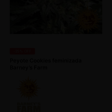
-25% OFF
Peyote Cookies feminizada
Barney’s Farm